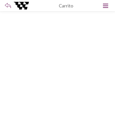
Carrito