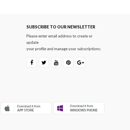
SUBSCRIBE TO OUR NEWSLETTER
Please enter email address to create or
update
your profile and manage your subscriptions: