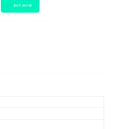
BUY NOW