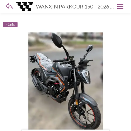
WANXIN PARKOUR 150 – 2026 -ANARANJADO
- 16%