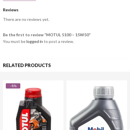
Reviews
There are no reviews yet.
Be the first to review “MOTUL 5100 – 15W50”
You must be
logged in
to post a review.
RELATED PRODUCTS
- 8%