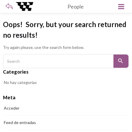
People
Oops!
Sorry, but your search returned
no results!
Try again please, use the search form below.
Categories
No hay categorías
Meta
Acceder
Feed de entradas