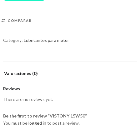
COMPARAR
Category:
Lubricantes para motor
Valoraciones (0)
Reviews
There are no reviews yet.
Be the first to review “VISTONY 15W50”
You must be
logged in
to post a review.