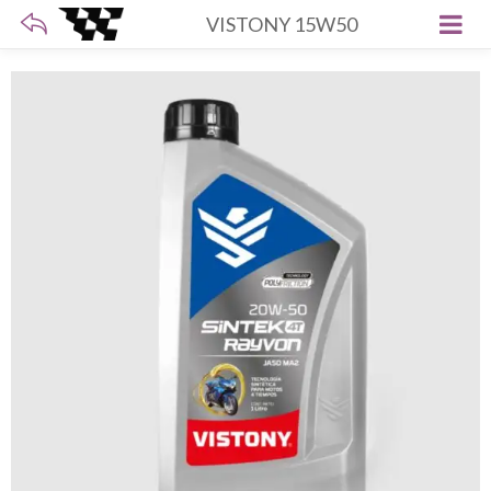
VISTONY 15W50